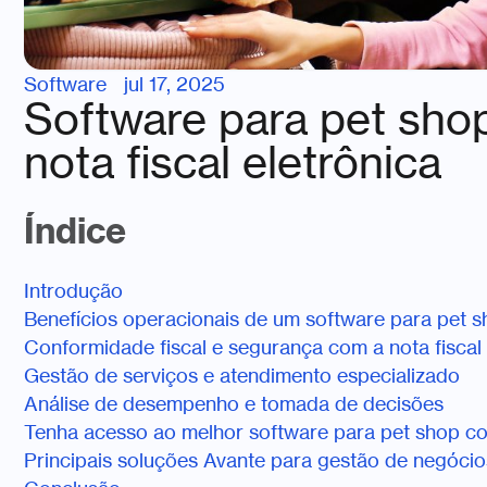
Software
jul 17, 2025
Software para pet sho
nota fiscal eletrônica
Índice
Introdução
Benefícios operacionais de um software para pet s
Conformidade fiscal e segurança com a nota fiscal 
Gestão de serviços e atendimento especializado
Análise de desempenho e tomada de decisões
Tenha acesso ao melhor software para pet shop com
Principais soluções Avante para gestão de negócio