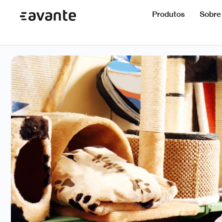
Produtos
Sobre