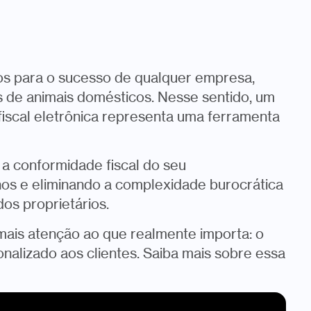
vos para o sucesso de qualquer empresa,
s de animais domésticos. Nesse sentido, um
iscal eletrônica representa uma ferramenta
 a conformidade fiscal do seu
os e eliminando a complexidade burocrática
s proprietários.
mais atenção ao que realmente importa: o
nalizado aos clientes. Saiba mais sobre essa