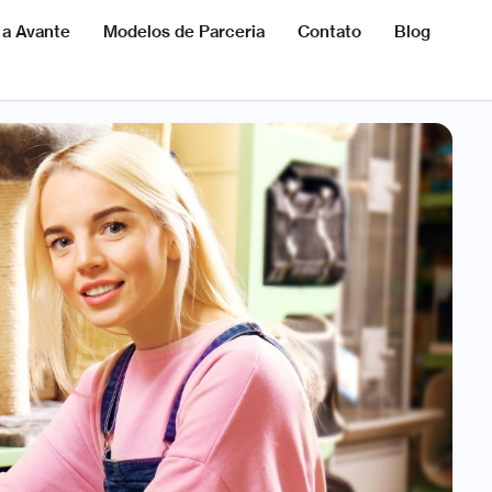
 a Avante
Modelos de Parceria
Contato
Blog