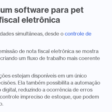
 um software para pet
iscal eletrônica
vidades simultâneas, desde o
controle de
missão de nota fiscal eletrônica se mostra
, criando um fluxo de trabalho mais coerente
ções estejam disponíveis em um único
ecisões. Ela também possibilita a automação
digital, reduzindo a ocorrência de erros
controle impreciso de estoque, que podem
o.