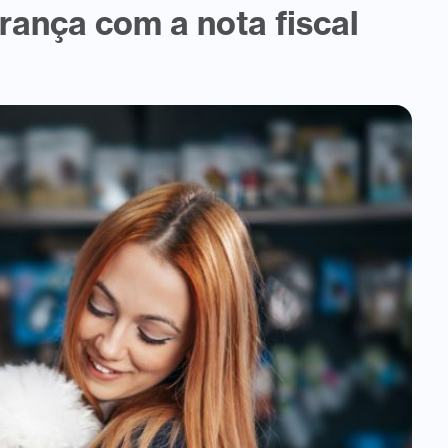
rança com a nota fiscal