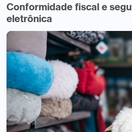
Conformidade fiscal e segu
eletrônica