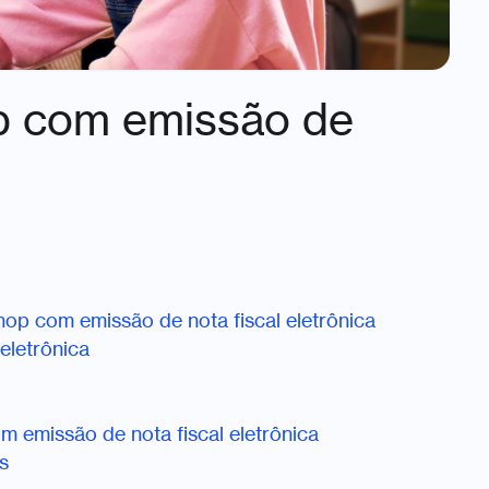
p com emissão de
hop com emissão de nota fiscal eletrônica
eletrônica
 emissão de nota fiscal eletrônica
s