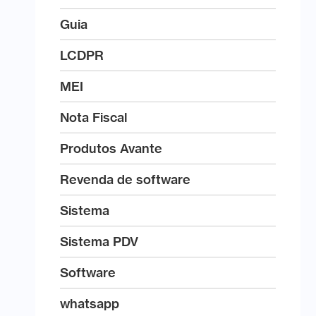
Guia
LCDPR
MEI
Nota Fiscal
Produtos Avante
Revenda de software
Sistema
Sistema PDV
Software
whatsapp