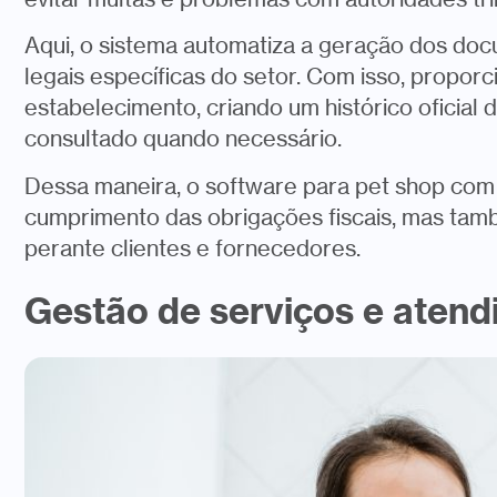
Aqui, o sistema automatiza a geração dos doc
legais específicas do setor. Com isso, proporc
estabelecimento, criando um histórico oficial
consultado quando necessário.
Dessa maneira, o software para pet shop com e
cumprimento das obrigações fiscais, mas tamb
perante clientes e fornecedores.
Gestão de serviços e atend