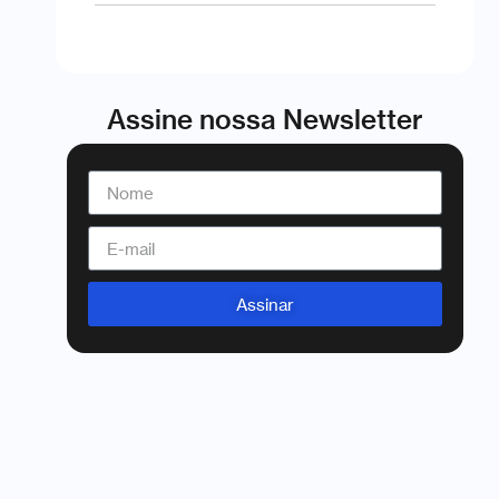
Assine nossa Newsletter
Assinar