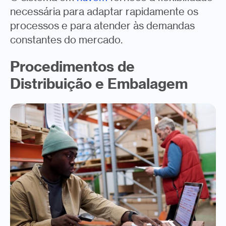
necessária para adaptar rapidamente os
processos e para atender às demandas
constantes do mercado.
Procedimentos de
Distribuição e Embalagem