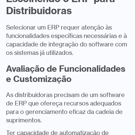
Distribuidoras
Selecionar um ERP requer atenção às
funcionalidades específicas necessárias e à
capacidade de integração do software com
os sistemas já utilizados.
Avaliação de Funcionalidades
e Customização
As distribuidoras precisam de um software
de ERP que ofereça recursos adequados
para o gerenciamento eficaz da cadeia de
suprimentos.
Ter capacidade de automatização de