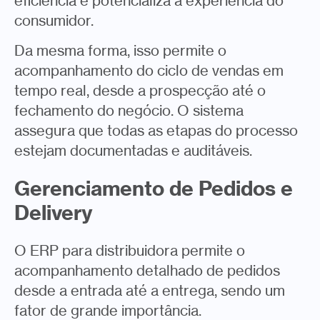
eficiência e potencializa a experiência do
consumidor.
Da mesma forma, isso permite o
acompanhamento do ciclo de vendas em
tempo real, desde a prospecção até o
fechamento do negócio. O sistema
assegura que todas as etapas do processo
estejam documentadas e auditáveis.
Gerenciamento de Pedidos e
Delivery
O ERP para distribuidora permite o
acompanhamento detalhado de pedidos
desde a entrada até a entrega, sendo um
fator de grande importância.