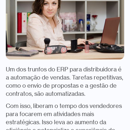
Um dos trunfos do ERP para distribuidora é
a automação de vendas. Tarefas repetitivas,
como o envio de propostas e a gestão de
contratos, são automatizadas.
Com isso, liberam o tempo dos vendedores
para focarem em atividades mais
estratégicas. Isso leva ao aumento da