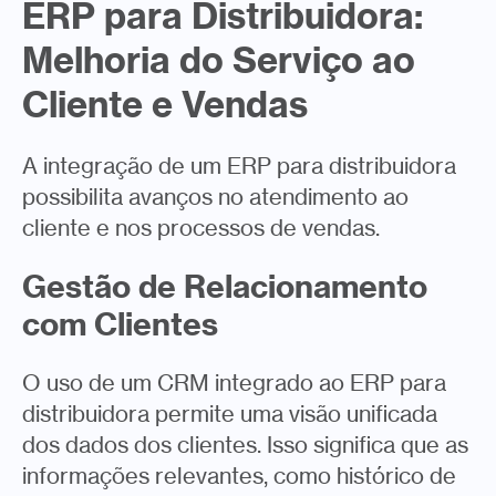
ERP para Distribuidora:
Melhoria do Serviço ao
Cliente e Vendas
A integração de um ERP para distribuidora
possibilita avanços no atendimento ao
cliente e nos processos de vendas.
Gestão de Relacionamento
com Clientes
O uso de um CRM integrado ao ERP para
distribuidora permite uma visão unificada
dos dados dos clientes. Isso significa que as
informações relevantes, como histórico de