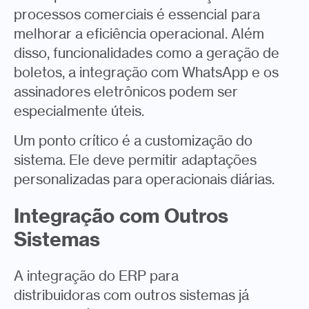
processos comerciais é essencial para
melhorar a eficiência operacional. Além
disso, funcionalidades como a geração de
boletos, a integração com WhatsApp e os
assinadores eletrônicos podem ser
especialmente úteis.
Um ponto crítico é a customização do
sistema. Ele deve permitir adaptações
personalizadas para operacionais diárias.
Integração com Outros
Sistemas
A integração do ERP para
distribuidoras com outros sistemas já