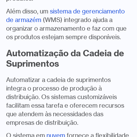
Além disso, um
sistema de gerenciamento
de armazém
(WMS) integrado ajuda a
organizar o armazenamento e faz com que
os produtos estejam sempre disponíveis.
Automatização da Cadeia de
Suprimentos
Automatizar a cadeia de suprimentos
integra o processo de produção à
distribuição. Os sistemas customizáveis
facilitam essa tarefa e oferecem recursos
que atendem às necessidades das
empresas de distribuição.
O sistema em
nuvem
fornece a flexibilidade