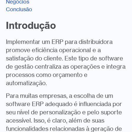
Negócios
Conclusão
Introdução
Implementar um ERP para distribuidora
promove eficiência operacional e a
satisfação do cliente. Este tipo de software
de gestão centraliza as operações e integra
processos como orçamento e
automatização.
Para muitas empresas, a escolha de um
software ERP adequado é influenciada por
seu nível de personalização e pelo suporte
acessível. Isso, é claro, além de suas
funcionalidades relacionadas à geração de