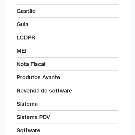
Gestão
Guia
LCDPR
MEI
Nota Fiscal
Produtos Avante
Revenda de software
Sistema
Sistema PDV
Software