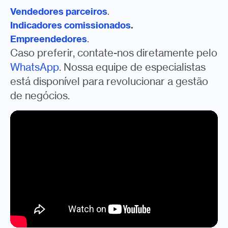
Vendedores parceiros
.
Indicadores comissionados
.
Empreendedores
.
Caso preferir, contate-nos diretamente pelo
WhatsApp
. Nossa equipe de especialistas
está disponível para revolucionar a gestão
de negócios.