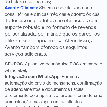
de beleza e barbearias;
Avante Clínicas
:
Sistema especializado para
consultórios e clínicas médicas e odontológicas.
Todos esses produtos são oferecidos com
suporte robusto e no formato de revenda
personalizada, permitindo que os parceiros
utilizem sua própria marca. Além disso, a
Avante também oferece os seguintes
serviços adicionais:
SEUPOS
: Aplicativo de máquina POS em modelo
white label;
Integração com WhatsApp
: Permite a
automação do envio de mensagens, confirmação
de agendamentos e documentos fiscais
diretamente pelo aplicativo, proporcionando uma
comunicação mais ágil com os clientes;