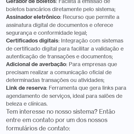
Gerador de boletos
: Facilita a emissão de
boletos bancários diretamente pelo sistema;
Assinador eletrônico
: Recurso que permite a
assinatura digital de documentos e oferece
segurança e conformidade legal;
Certificados digitais
: Integração com sistemas
de certificado digital para facilitar a validação e
autenticação de transações e documentos;
Adicional de averbação
: Para empresas que
precisam realizar a comunicação oficial de
determinadas transações ou atividades;
Link de reserva
: Ferramenta que gera links para
agendamento de serviços, ideal para salões de
beleza e clínicas.
Tem interesse no nosso sistema? Então
entre em contato por um dos nossos
formulários de contato: