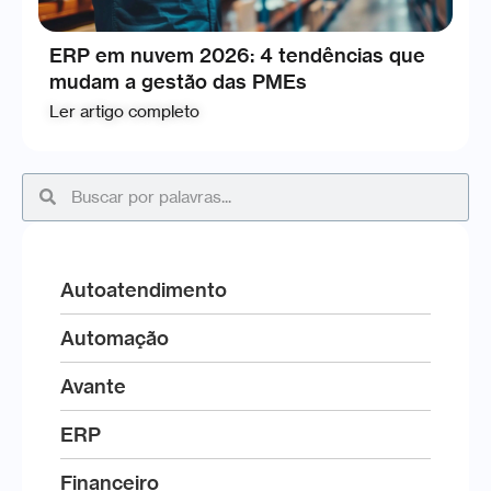
ERP em nuvem 2026: 4 tendências que
mudam a gestão das PMEs
Ler artigo completo
Autoatendimento
Automação
Avante
ERP
Financeiro