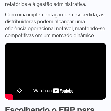
relatórios e à gestão administrativa.
Com uma implementação bem-sucedida, as
distribuidoras podem alcançar uma
eficiência operacional notável, mantendo-se
competitivas em um mercado dinâmico.
Escolhendo o ERP para