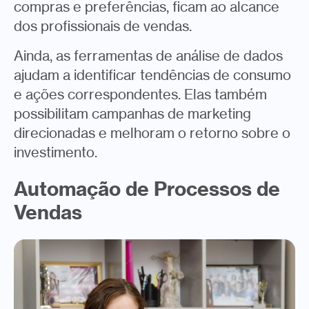
compras e preferências, ficam ao alcance
dos profissionais de vendas.
Ainda, as ferramentas de análise de dados
ajudam a identificar tendências de consumo
e ações correspondentes. Elas também
possibilitam campanhas de marketing
direcionadas e melhoram o retorno sobre o
investimento.
Automação de Processos de
Vendas