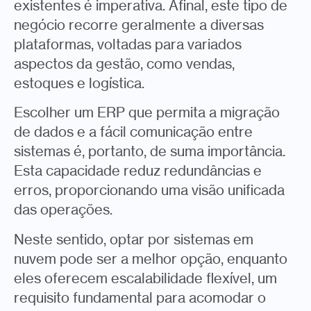
existentes é imperativa. Afinal, este tipo de
negócio recorre geralmente a diversas
plataformas, voltadas para variados
aspectos da gestão, como vendas,
estoques e logística.
Escolher um ERP que permita a migração
de dados e a fácil comunicação entre
sistemas é, portanto, de suma importância.
Esta capacidade reduz redundâncias e
erros, proporcionando uma visão unificada
das operações.
Neste sentido, optar por sistemas em
nuvem pode ser a melhor opção, enquanto
eles oferecem escalabilidade flexível, um
requisito fundamental para acomodar o