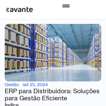
Gestão
set 25, 2024
ERP para Distribuidora: Soluções
para Gestão Eficiente
Índice