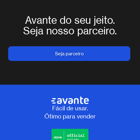
Avante do seu jeito.
Seja nosso parceiro.
Seja parceiro
Fácil de usar.
Ótimo para vender