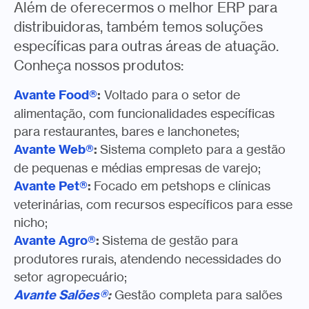
Além de oferecermos o melhor ERP para
distribuidoras, também temos soluções
específicas para outras áreas de atuação.
Conheça nossos produtos:
Avante Food®
:
Voltado para o setor de
alimentação, com funcionalidades específicas
para restaurantes, bares e lanchonetes;
Avante Web®
:
Sistema completo para a gestão
de pequenas e médias empresas de varejo;
Avante Pet®
:
Focado em petshops e clínicas
veterinárias, com recursos específicos para esse
nicho;
Avante Agro®
:
Sistema de gestão para
produtores rurais, atendendo necessidades do
setor agropecuário;
Avante Salões®
:
Gestão completa para salões