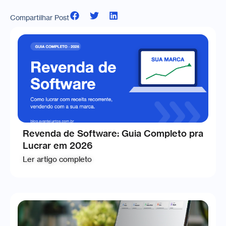
Compartilhar Post
Revenda de Software: Guia Completo pra
Lucrar em 2026
Ler artigo completo