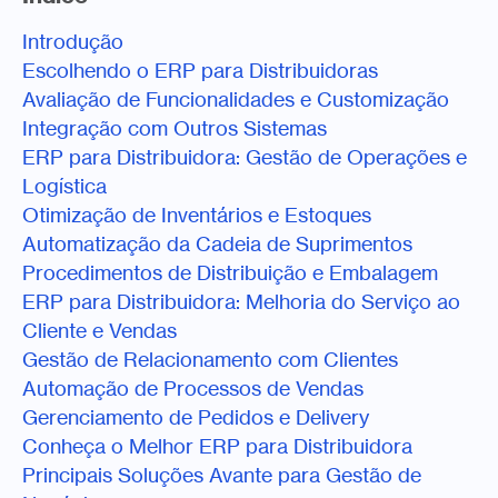
Introdução
Escolhendo o ERP para Distribuidoras
Avaliação de Funcionalidades e Customização
Integração com Outros Sistemas
ERP para Distribuidora: Gestão de Operações e
Logística
Otimização de Inventários e Estoques
Automatização da Cadeia de Suprimentos
Procedimentos de Distribuição e Embalagem
ERP para Distribuidora: Melhoria do Serviço ao
Cliente e Vendas
Gestão de Relacionamento com Clientes
Automação de Processos de Vendas
Gerenciamento de Pedidos e Delivery
Conheça o Melhor ERP para Distribuidora
Principais Soluções Avante para Gestão de