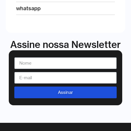
whatsapp
Assine nossa Newsletter
Assinar