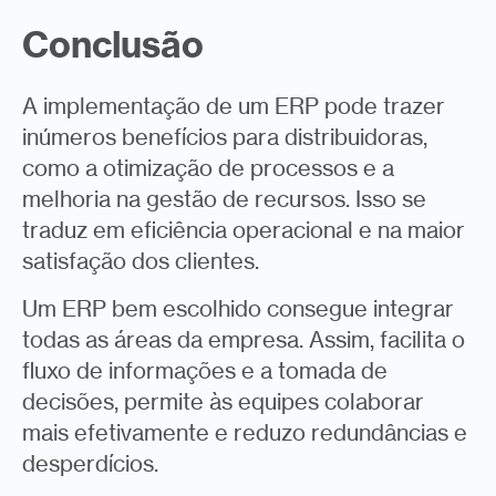
Conclusão
A implementação de um ERP pode trazer
inúmeros benefícios para distribuidoras,
como a otimização de processos e a
melhoria na gestão de recursos. Isso se
traduz em eficiência operacional e na maior
satisfação dos clientes.
Um ERP bem escolhido consegue integrar
todas as áreas da empresa. Assim, facilita o
fluxo de informações e a tomada de
decisões, permite às equipes colaborar
mais efetivamente e reduzo redundâncias e
desperdícios.