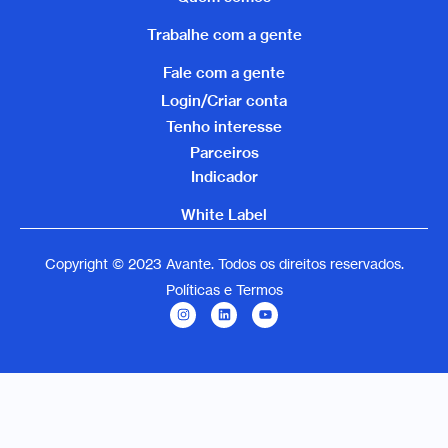
Trabalhe com a gente
Fale com a gente
Login/Criar conta
Tenho interesse
Parceiros
Indicador
White Label
Copyright © 2023 Avante. Todos os direitos reservados.
Políticas e Termos