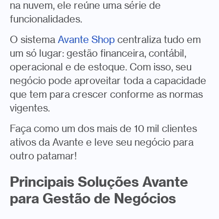
na nuvem, ele reúne uma série de
funcionalidades.
O sistema
Avante Shop
centraliza tudo em
um só lugar: gestão financeira, contábil,
operacional e de estoque. Com isso, seu
negócio pode aproveitar toda a capacidade
que tem para crescer conforme as normas
vigentes.
Faça como um dos mais de 10 mil clientes
ativos da Avante e leve seu negócio para
outro patamar!
Principais Soluções Avante
para Gestão de Negócios