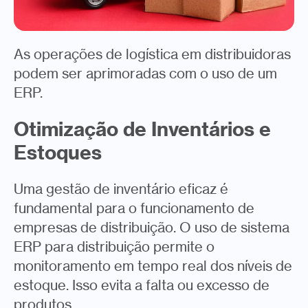
As operações de logística em distribuidoras
podem ser aprimoradas com o uso de um
ERP.
Otimização de Inventários e
Estoques
Uma gestão de inventário eficaz é
fundamental para o funcionamento de
empresas de distribuição. O uso de sistema
ERP para distribuição permite o
monitoramento em tempo real dos níveis de
estoque. Isso evita a falta ou excesso de
produtos.