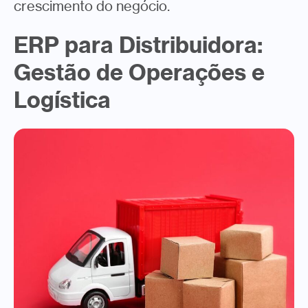
crescimento do negócio.
ERP para Distribuidora:
Gestão de Operações e
Logística