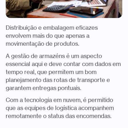
Distribuição e embalagem eficazes
envolvem mais do que apenas a
movimentação de produtos.
A gestão de armazéns é um aspecto
essencial aqui e deve contar com dados em
tempo real, que permitem um bom
planejamento das rotas de transporte e
garantem entregas pontuais.
Com a tecnologia em nuvem, é permitido
que as equipes de logística acompanhem
remotamente o status das encomendas.