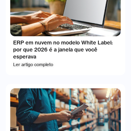
ERP em nuvem no modelo White Label:
por que 2026 é a janela que você
esperava
Ler artigo completo