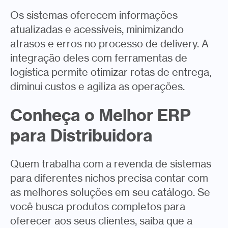
Os sistemas oferecem informações
atualizadas e acessíveis, minimizando
atrasos e erros no processo de delivery. A
integração deles com ferramentas de
logística permite otimizar rotas de entrega,
diminui custos e agiliza as operações.
Conheça o Melhor ERP
para Distribuidora
Quem trabalha com a revenda de sistemas
para diferentes nichos precisa contar com
as melhores soluções em seu catálogo. Se
você busca produtos completos para
oferecer aos seus clientes, saiba que a