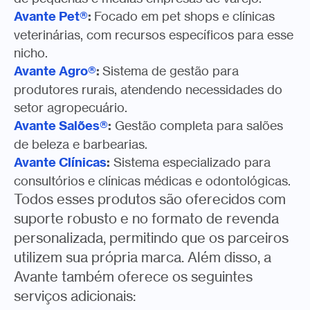
Avante Pet®
:
Focado em pet shops e clínicas
veterinárias, com recursos específicos para esse
nicho.
Avante Agro®
:
Sistema de gestão para
produtores rurais, atendendo necessidades do
setor agropecuário.
Avante Salões®
:
Gestão completa para salões
de beleza e barbearias.
Avante Clínicas
:
Sistema especializado para
consultórios e clínicas médicas e odontológicas.
Todos esses produtos são oferecidos com
suporte robusto e no formato de revenda
personalizada, permitindo que os parceiros
utilizem sua própria marca. Além disso, a
Avante também oferece os seguintes
serviços adicionais: