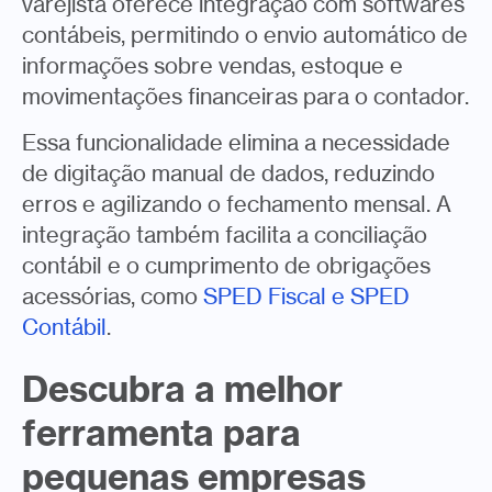
varejista oferece integração com softwares
contábeis, permitindo o envio automático de
informações sobre vendas, estoque e
movimentações financeiras para o contador.
Essa funcionalidade elimina a necessidade
de digitação manual de dados, reduzindo
erros e agilizando o fechamento mensal. A
integração também facilita a conciliação
contábil e o cumprimento de obrigações
acessórias, como
SPED Fiscal e SPED
Contábil
.
Descubra a melhor
ferramenta para
pequenas empresas