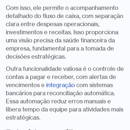
Com isso, ele permite o acompanhamento
detalhado do fluxo de caixa, com separação
clara entre despesas operacionais,
investimentos e receitas. Isso proporciona
uma visão precisa da saúde financeira da
empresa, fundamental para a tomada de
decisões estratégicas.
Outra funcionalidade valiosa é o controle de
contas a pagar e receber, com alertas de
vencimentos e
integração
com sistemas
bancários para reconciliação automática.
Essa automação reduz erros manuais e
libera tempo da equipe para atividades mais
estratégicas.