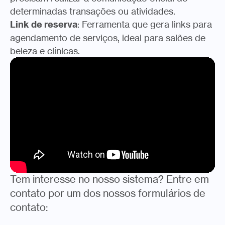
determinadas transações ou atividades.
Link de reserva
: Ferramenta que gera links para
agendamento de serviços, ideal para salões de
beleza e clínicas.
Tem interesse no nosso sistema? Entre em
contato por um dos nossos formulários de
contato: