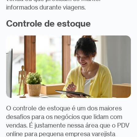
informados durante viagens.
Controle de estoque
O controle de estoque é um dos maiores
desafios para os negócios que lidam com
vendas. É justamente nessa área que o PDV
online para pequena empresa varejista