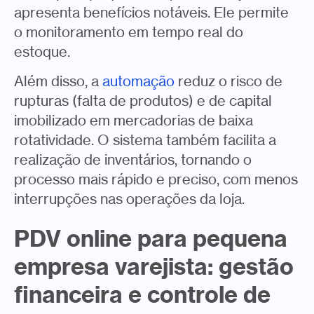
apresenta benefícios notáveis. Ele permite
o monitoramento em tempo real do
estoque.
Além disso, a
automação
reduz o risco de
rupturas (falta de produtos) e de capital
imobilizado em mercadorias de baixa
rotatividade. O sistema também facilita a
realização de inventários, tornando o
processo mais rápido e preciso, com menos
interrupções nas operações da loja.
PDV online para pequena
empresa varejista: gestão
financeira e controle de