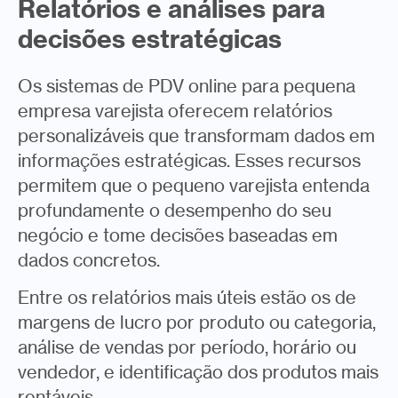
Relatórios e análises para
decisões estratégicas
Os sistemas de PDV online para pequena
empresa varejista oferecem relatórios
personalizáveis que transformam dados em
informações estratégicas. Esses recursos
permitem que o pequeno varejista entenda
profundamente o desempenho do seu
negócio e tome decisões baseadas em
dados concretos.
Entre os relatórios mais úteis estão os de
margens de lucro por produto ou categoria,
análise de vendas por período, horário ou
vendedor, e identificação dos produtos mais
rentáveis.