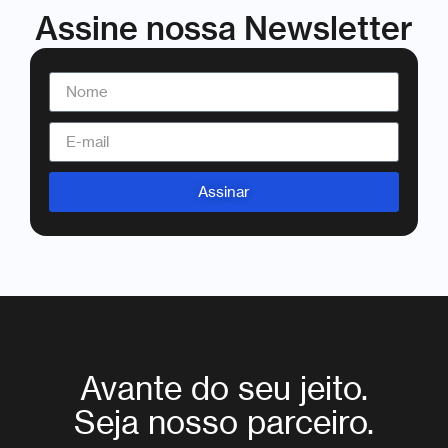
Assine nossa Newsletter
Assinar
Avante do seu jeito.
Seja nosso parceiro.