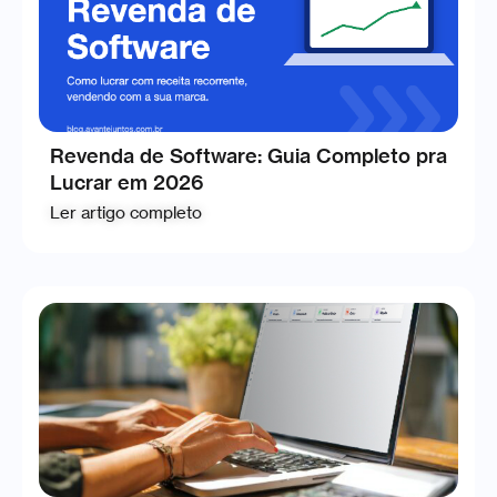
Revenda de Software: Guia Completo pra
Lucrar em 2026
Ler artigo completo