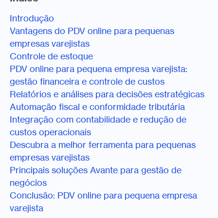
Introdução
Vantagens do PDV online para pequenas
empresas varejistas
Controle de estoque
PDV online para pequena empresa varejista:
gestão financeira e controle de custos
Relatórios e análises para decisões estratégicas
Automação fiscal e conformidade tributária
Integração com contabilidade e redução de
custos operacionais
Descubra a melhor ferramenta para pequenas
empresas varejistas
Principais soluções Avante para gestão de
negócios
Conclusão: PDV online para pequena empresa
varejista