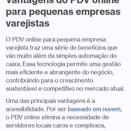
para pequenas empresas
varejistas
O PDV online para pequena empresa
varejista traz uma série de benefícios que
vão muito além da simples automação do
caixa. Essa tecnologia permite uma gestão
mais eficiente e abrangente do negócio,
contribuindo para o crescimento
sustentável e competitivo no mercado atual.
Uma das principais vantagens é a
acessibilidade. Por ser
baseado em nuvem
,
o PDV online elimina a necessidade de
servidores locais caros e complexos,