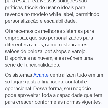
para essa área. Nossas soluções são
práticas, fáceis de usar e ideais para
revenda no modelo white label, permitindo
personalização e escalabilidade.
Oferecemos os melhores sistemas para
empresas, que são personalizados para
diferentes ramos, como restaurantes,
salões de beleza, pet shops e varejo.
Disponíveis na nuvem, eles reúnem uma
série de funcionalidades.
Os sistemas
Avante
centralizam tudo em um
só lugar: gestão financeira, contábil e
operacional. Dessa forma, seu negócio
pode aproveitar toda a capacidade que tem
para crescer conforme as normas vigentes.