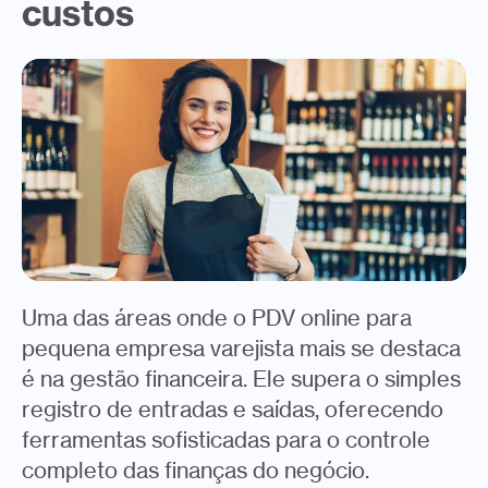
custos
Uma das áreas onde o PDV online para
pequena empresa varejista mais se destaca
é na gestão financeira. Ele supera o simples
registro de entradas e saídas, oferecendo
ferramentas sofisticadas para o controle
completo das finanças do negócio.