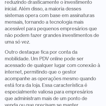
reduzindo drasticamente o investimento
inicial. Além disso, a maioria desses
sistemas opera com base em assinaturas
mensais, tornando a tecnologia mais
acessível para pequenos empresários que
não podem fazer grandes investimentos de
uma só vez.
Outro destaque fica por conta da
mobilidade. Um PDV online pode ser
acessado de qualquer lugar com conexão à
internet, permitindo que o gestor
acompanhe as operações mesmo quando
está fora da loja. Essa característica é
especialmente valiosa para empresários
que administram mais de um ponto de
venda ou que precisam se manter