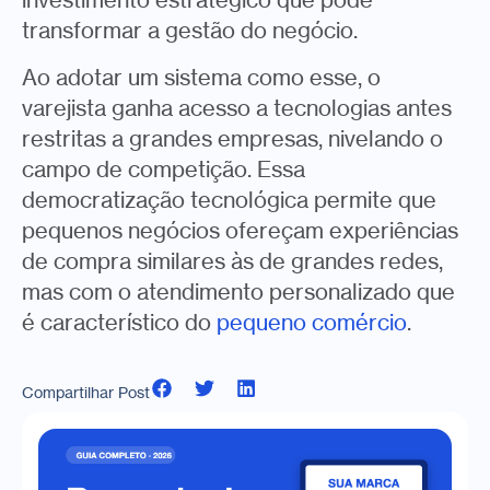
transformar a gestão do negócio.
Ao adotar um sistema como esse, o
varejista ganha acesso a tecnologias antes
restritas a grandes empresas, nivelando o
campo de competição. Essa
democratização tecnológica permite que
pequenos negócios ofereçam experiências
de compra similares às de grandes redes,
mas com o atendimento personalizado que
é característico do
pequeno comércio
.
Compartilhar Post