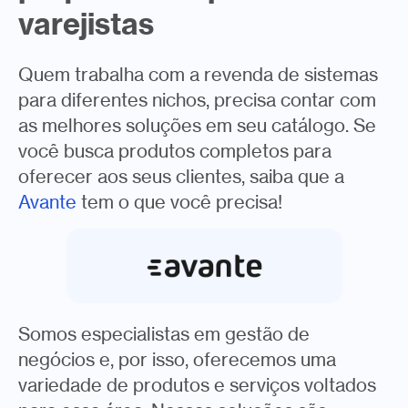
varejistas
Quem trabalha com a revenda de sistemas
para diferentes nichos, precisa contar com
as melhores soluções em seu catálogo. Se
você busca produtos completos para
oferecer aos seus clientes, saiba que a
Avante
tem o que você precisa!
Somos especialistas em gestão de
negócios e, por isso, oferecemos uma
variedade de produtos e serviços voltados