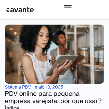
Sistema PDV
maio 19, 2025
PDV online para pequena
empresa varejista: por que usar?
Índice