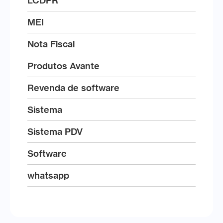
LCDPR
MEI
Nota Fiscal
Produtos Avante
Revenda de software
Sistema
Sistema PDV
Software
whatsapp