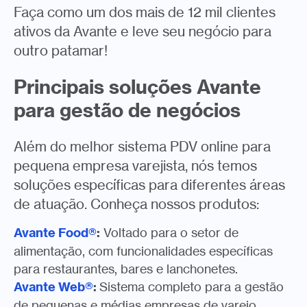
Faça como um dos mais de 12 mil clientes
ativos da Avante e leve seu negócio para
outro patamar!
Principais soluções Avante
para gestão de negócios
Além do melhor sistema PDV online para
pequena empresa varejista, nós temos
soluções específicas para diferentes áreas
de atuação. Conheça nossos produtos:
Avante Food®
:
Voltado para o setor de
alimentação, com funcionalidades específicas
para restaurantes, bares e lanchonetes.
Avante Web®
:
Sistema completo para a gestão
de pequenas e médias empresas de varejo.