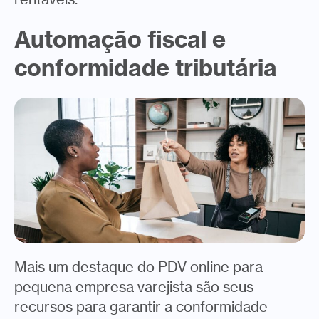
Automação fiscal e
conformidade tributária
Mais um destaque do PDV online para
pequena empresa varejista são seus
recursos para garantir a conformidade