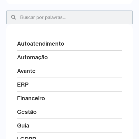
Autoatendimento
Automação
Avante
ERP
Financeiro
Gestão
Guia