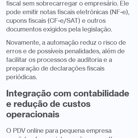
fiscal sem sobrecarregar o empresário. Ele
pode emitir notas fiscais eletrônicas (NF-e),
cupons fiscais (CF-e/SAT) e outros
documentos exigidos pela legislação.
Novamente, a automação reduz o risco de
erros e de possíveis penalidades, além de
facilitar os processos de auditoria e a
preparação de declarações fiscais
periódicas.
Integração com contabilidade
e redução de custos
operacionais
O PDV online para pequena empresa