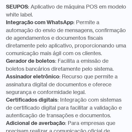
SEUPOS
: Aplicativo de máquina POS em modelo
white label.
Integração com WhatsApp
: Permite a
automação do envio de mensagens, confirmação
de agendamentos e documentos fiscais
diretamente pelo aplicativo, proporcionando uma
comunicação mais ágil com os clientes.
Gerador de boletos
: Facilita a emissão de
boletos bancários diretamente pelo sistema.
Assinador eletrônico
: Recurso que permite a
assinatura digital de documentos e oferece
segurança e conformidade legal.
Certificados digitais
: Integração com sistemas
de certificado digital para facilitar a validação e
autenticação de transações e documentos.
Adicional de averbação
: Para empresas que
precisam realizar a comunicação oficial de