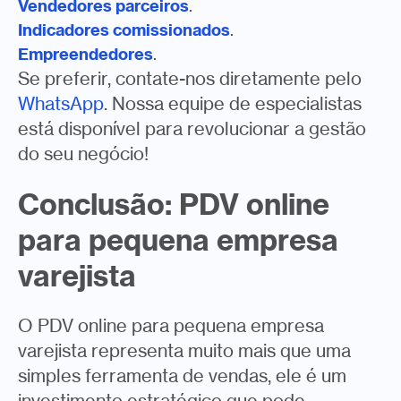
Vendedores parceiros
.
Indicadores comissionados
.
Empreendedores
.
Se preferir, contate-nos diretamente pelo
WhatsApp
. Nossa equipe de especialistas
está disponível para revolucionar a gestão
do seu negócio!
Conclusão: PDV online
para pequena empresa
varejista
O PDV online para pequena empresa
varejista representa muito mais que uma
simples ferramenta de vendas, ele é um
investimento estratégico que pode