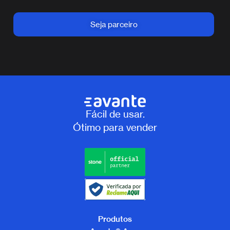
Seja parceiro
Fácil de usar.
Ótimo para vender
Produtos