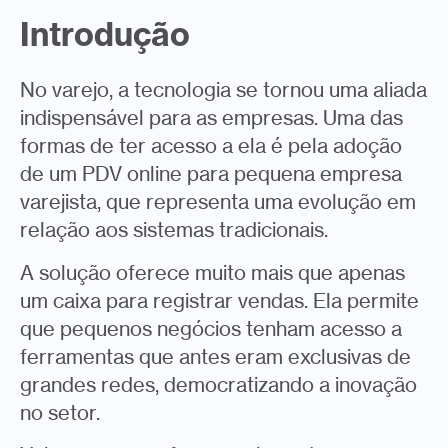
Introdução
No varejo, a tecnologia se tornou uma aliada
indispensável para as empresas. Uma das
formas de ter acesso a ela é pela adoção
de um PDV online para pequena empresa
varejista, que representa uma evolução em
relação aos sistemas tradicionais.
A solução oferece muito mais que apenas
um caixa para registrar vendas. Ela permite
que pequenos negócios tenham acesso a
ferramentas que antes eram exclusivas de
grandes redes, democratizando a inovação
no setor.