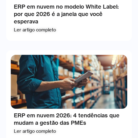
ERP em nuvem no modelo White Label:
por que 2026 é a janela que você
esperava
Ler artigo completo
ERP em nuvem 2026: 4 tendências que
mudam a gestão das PMEs
Ler artigo completo